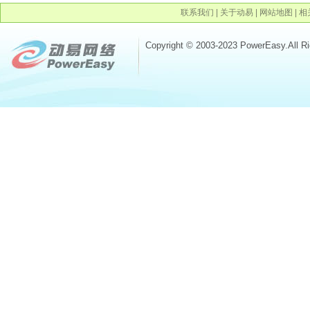
联系我们
|
关于动易
|
网站地图
|
相
Copyright © 2003-2023 PowerEasy.All R