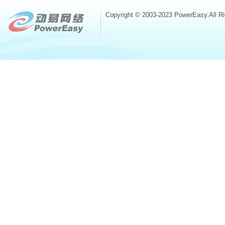
Copyright © 2003-2023 PowerEasy.All R