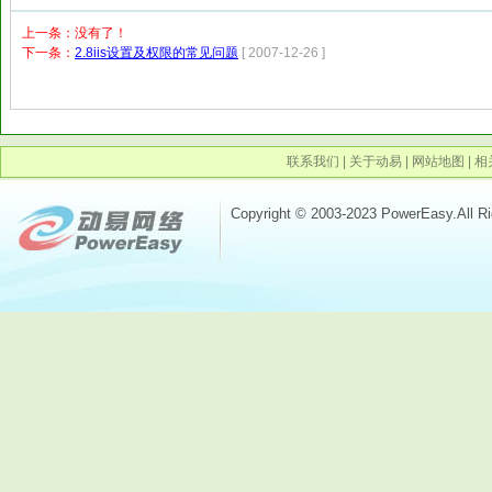
上一条：没有了！
下一条：
2.8iis设置及权限的常见问题
[ 2007-12-26 ]
联系我们
|
关于动易
|
网站地图
|
相
Copyright © 2003-2023 PowerEasy.All R