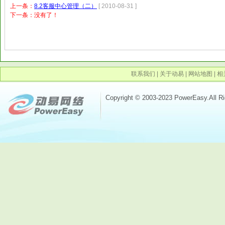
上一条：
8.2客服中心管理（二）
[ 2010-08-31 ]
下一条：没有了！
联系我们
|
关于动易
|
网站地图
|
相
Copyright © 2003-2023 PowerEasy.All R